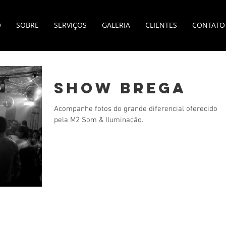
O
SOBRE
SERVIÇOS
GALERIA
CLIENTES
CONTATO
SHOW BREGA
Acompanhe fotos do grande diferencial oferecido
pela M2 Som & Iluminação.